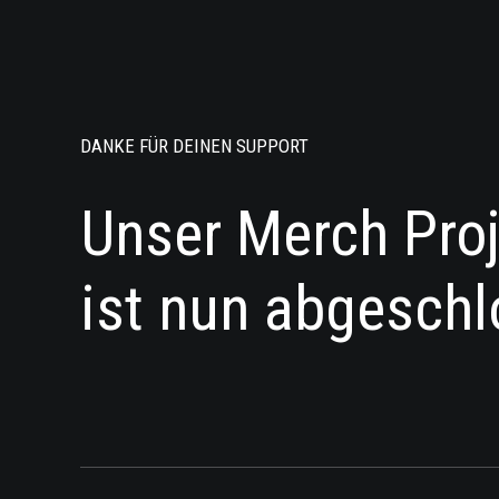
DANKE FÜR DEINEN SUPPORT
Unser Merch Pro
ist nun abgeschl