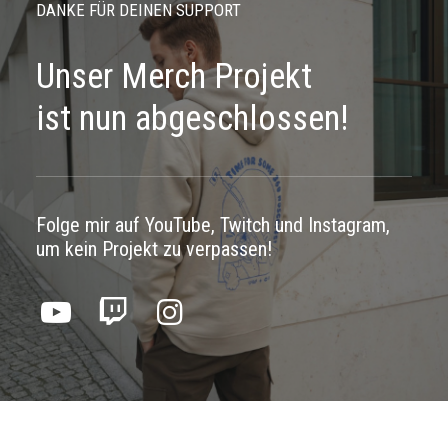
DANKE FÜR DEINEN SUPPORT
Unser Merch Projekt
ist nun abgeschlossen!
Folge mir auf YouTube, Twitch und Instagram,
um kein Projekt zu verpassen!