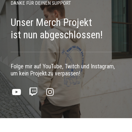
DANKE FÜR DEINEN SUPPORT
Unser Merch Projekt
ist nun abgeschlossen!
Folge mir auf YouTube, Twitch und Instagram,
um kein Projekt zu verpassen!