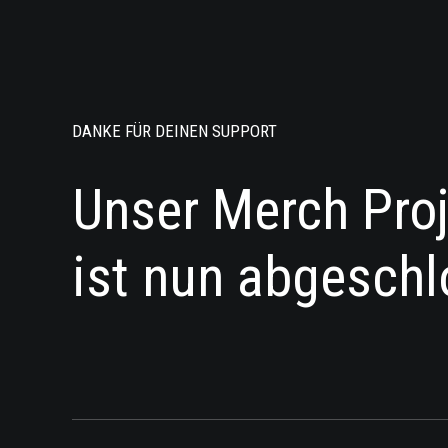
DANKE FÜR DEINEN SUPPORT
Unser Merch Pro
ist nun abgeschl